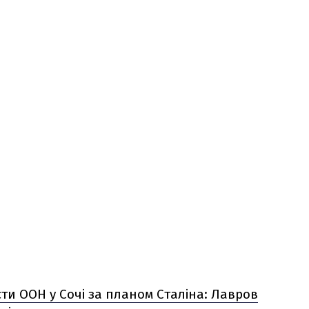
ти ООН у Сочі за планом Сталіна: Лавров