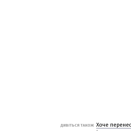
Хоче перенес
ДИВІТЬСЯ ТАКОЖ