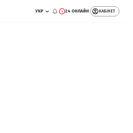
УКР
24 ОНЛАЙН
КАБІНЕТ