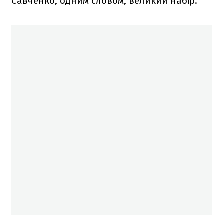
Савченко, одним словом, великий набір.