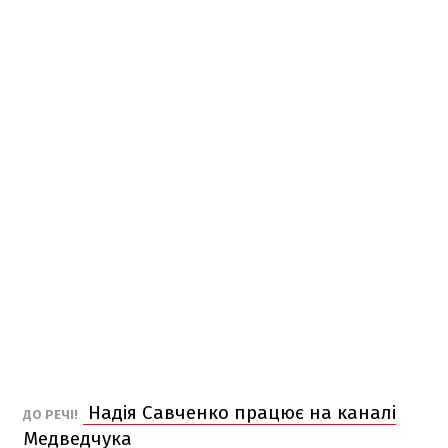
Надія Савченко працює на каналі
ДО РЕЧІ!
Медведчука