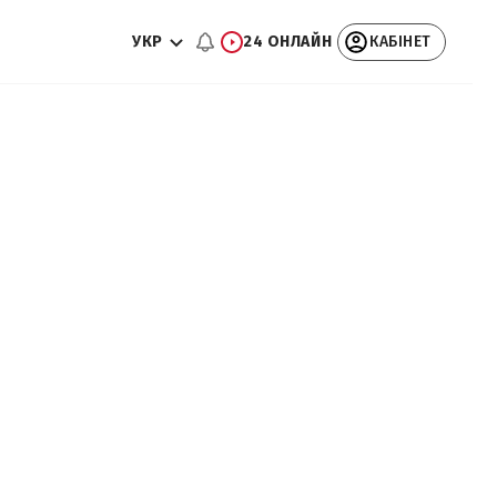
УКР
24 ОНЛАЙН
КАБІНЕТ