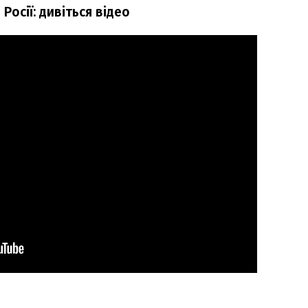
Росії: дивіться відео