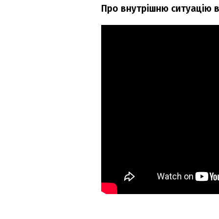
Про внутрішню ситуацію в 