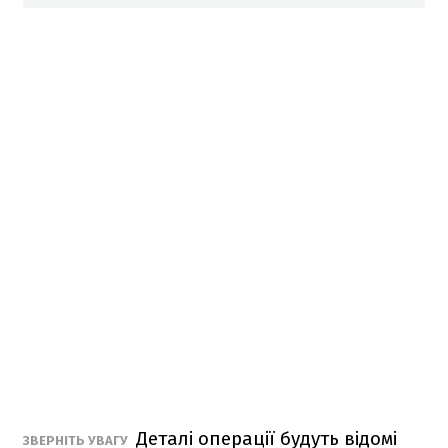
Деталі операції будуть відомі
ЗВЕРНІТЬ УВАГУ