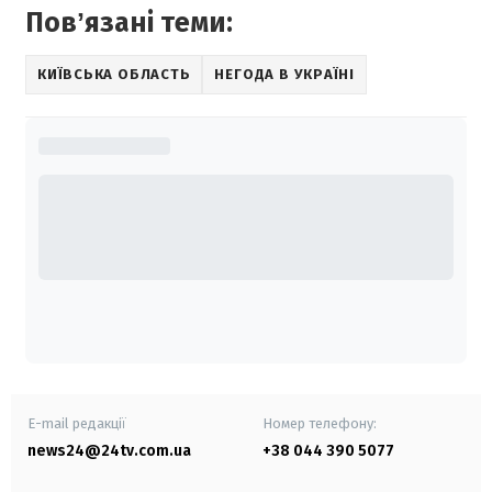
Повʼязані теми:
КИЇВСЬКА ОБЛАСТЬ
НЕГОДА В УКРАЇНІ
E-mail редакції
Номер телефону:
news24@24tv.com.ua
+38 044 390 5077