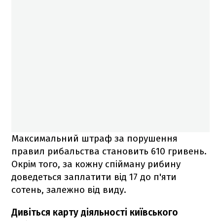
Максимальний штраф за порушення
правил рибальства становить 610 гривень.
Окрім того, за кожну спійману рибину
доведеться заплатити від 17 до п'яти
сотень, залежно від виду.
Дивіться карту діяльності київського