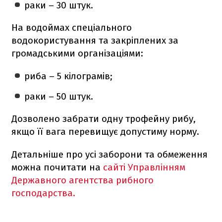
раки – 30 штук.
На водоймах спеціального
водокористування та закріплених за
громадськими організаціями:
риба – 5 кілограмів;
раки – 50 штук.
Дозволено забрати одну трофейну рибу,
якщо її вага перевищує допустиму норму.
Детальніше про усі заборони та обмеження
можна почитати на
сайті Управлінням
Державного агентства рибного
господарства.