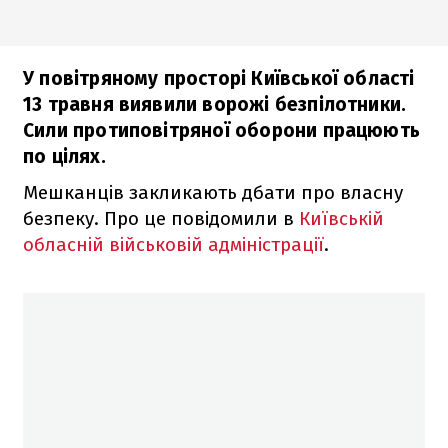
У повітряному просторі Київської області
13 травня виявили ворожі безпілотники.
Сили протиповітряної оборони працюють
по цілях.
Мешканців закликають дбати про власну
безпеку. Про це повідомили в
Київській
обласній військовій адміністрації
.