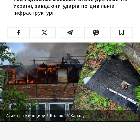
Україні, завдаючи ударів по цивільній
інфраструктурі.
Атака на Київщину
/ Колаж 24 Каналу