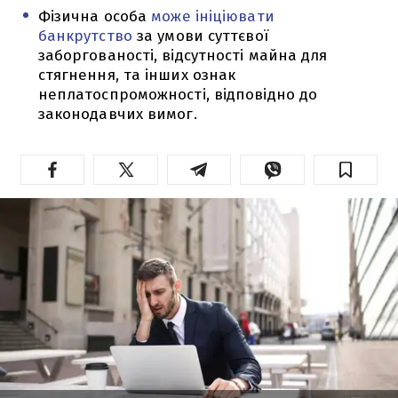
Фізична особа
може ініціювати
банкрутство
за умови суттєвої
заборгованості, відсутності майна для
стягнення, та інших ознак
неплатоспроможності, відповідно до
законодавчих вимог.