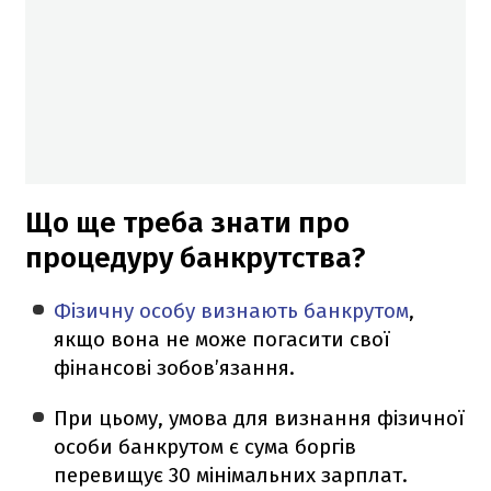
Що ще треба знати про
процедуру банкрутства?
Фізичну особу визнають банкрутом
,
якщо вона не може погасити свої
фінансові зобов’язання.
При цьому, умова для визнання фізичної
особи банкрутом є сума боргів
перевищує 30 мінімальних зарплат.