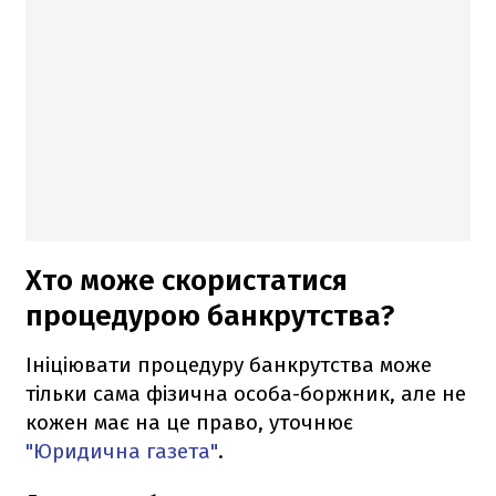
Хто може скористатися
процедурою банкрутства?
Ініціювати процедуру банкрутства може
тільки сама фізична особа-боржник, але не
кожен має на це право, уточнює
"Юридична газета"
.