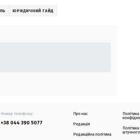
ІЛЬ
ЮРИДИЧНИЙ ГАЙД
Номер телефону:
Про нас
Політика
конфіден
+38 044 390 5077
Редакція
Політика
штучного
Редакційна політика