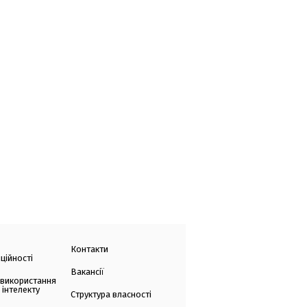
Контакти
ційності
Вакансії
 використання
 інтелекту
Структура власності