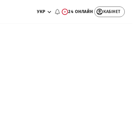
УКР
24 ОНЛАЙН
КАБІНЕТ