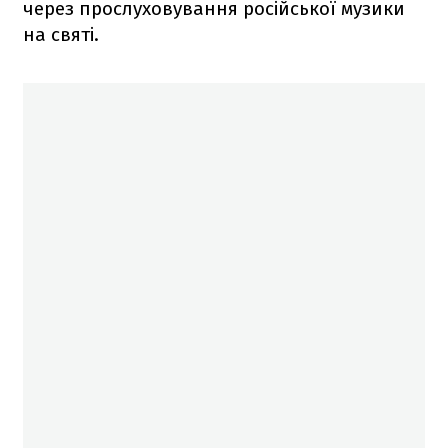
через прослуховування російської музики
на святі.