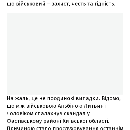
що військовий – захист, честь та гідність.
На жаль, це не поодинокі випадки. Відомо,
що між військовою Альбіною Литвин і
чоловіком спалахнув скандал у
Фастівському районі Київської області.
Причиною стало прослуховування останнім