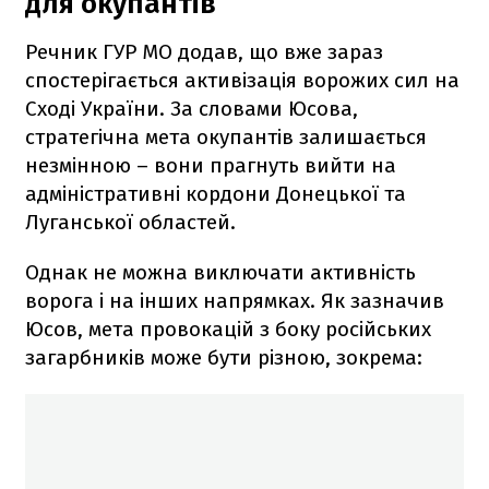
для окупантів
Речник ГУР МО додав, що вже зараз
спостерігається активізація ворожих сил на
Сході України. За словами Юсова,
стратегічна мета окупантів залишається
незмінною – вони прагнуть вийти на
адміністративні кордони Донецької та
Луганської областей.
Однак не можна виключати активність
ворога і на інших напрямках. Як зазначив
Юсов, мета провокацій з боку російських
загарбників може бути різною, зокрема: