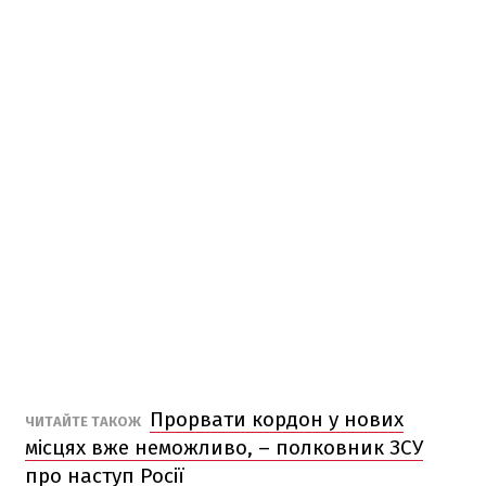
Прорвати кордон у нових
ЧИТАЙТЕ ТАКОЖ
місцях вже неможливо, – полковник ЗСУ
про наступ Росії