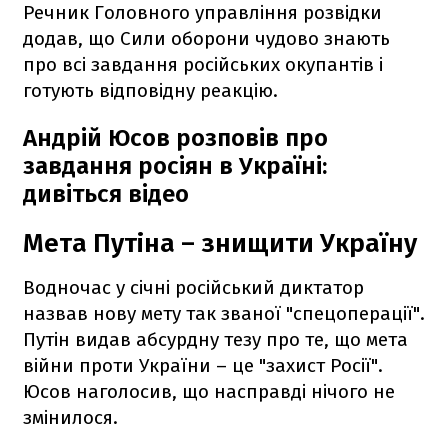
Речник Головного управління розвідки
додав, що Сили оборони чудово знають
про всі завдання російських окупантів і
готують відповідну реакцію.
Андрій Юсов розповів про
завдання росіян в Україні:
дивіться відео
Мета Путіна – знищити Україну
Водночас у січні російський диктатор
назвав нову мету так званої "спецоперації".
Путін видав абсурдну тезу про те, що мета
війни проти України – це "захист Росії".
Юсов наголосив, що насправді нічого не
змінилося.