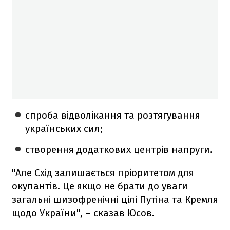
спроба відволікання та розтягування
українських сил;
створення додаткових центрів напруги.
"Але Схід залишається пріоритетом для
окупантів. Це якщо не брати до уваги
загальні шизофренічні цілі Путіна та Кремля
щодо України", – сказав Юсов.