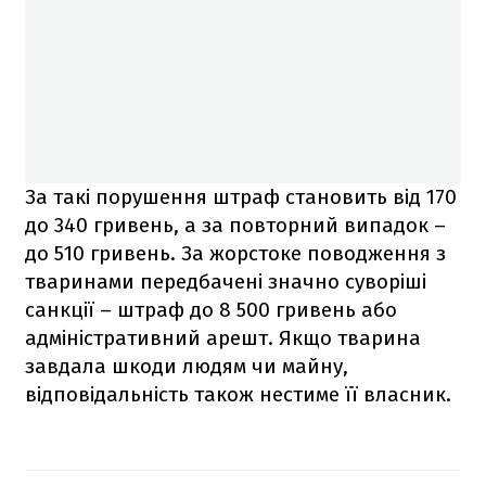
За такі порушення штраф становить від 170
до 340 гривень, а за повторний випадок –
до 510 гривень. За жорстоке поводження з
тваринами передбачені значно суворіші
санкції – штраф до 8 500 гривень або
адміністративний арешт. Якщо тварина
завдала шкоди людям чи майну,
відповідальність також нестиме її власник.