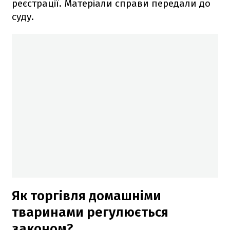
реєстрації. Матеріали справи передали до
суду.
Як торгівля домашніми
тваринами регулюється
законом?