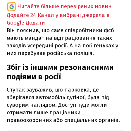
Читайте більше перевірених новин
Додайте 24 Канал у вибрані джерела в
Google
Додати
Він пояснив, що саме співробітники фсб
мають мандат на відпрацювання таких
заходів усередині росії. А на побігеньках у
них перебуває російська поліція.
Збіг із іншими резонансними
подіями в росії
Ступак зауважив, що парковка, де
зберігався автомобіль дугіної, була під
суворим наглядом. Доступ туди могли
отримати лише працівники
правоохоронних або спеціальних органів.