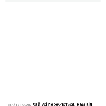
Хай усі переб'ються, нам від
ЧИТАЙТЕ ТАКОЖ