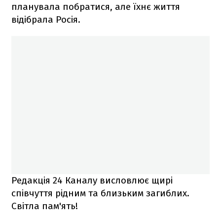
планувала побратися, але їхнє життя
відібрала Росія.
Редакція 24 Каналу висловлює щирі
співчуття рідним та близьким загиблих.
Світла пам'ять!