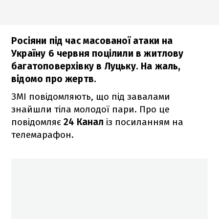
Росіяни під час масованої атаки на
Україну 6 червня поцілили в житлову
багатоповерхівку в Луцьку. На жаль,
відомо про жертв.
ЗМІ повідомляють, що під завалами
знайшли тіла молодої пари. Про це
повідомляє
24 Канал
із посиланням на
телемарафон.