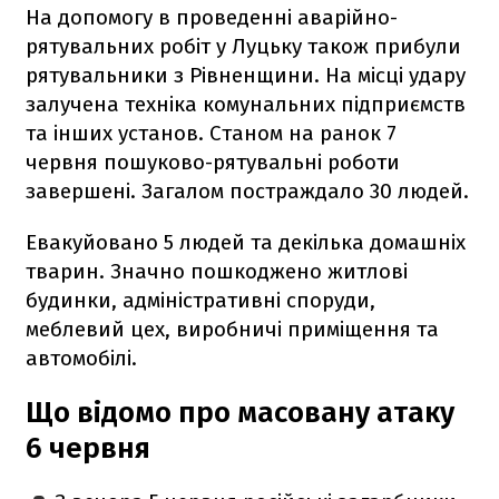
На допомогу в проведенні аварійно-
рятувальних робіт у Луцьку також прибули
рятувальники з Рівненщини. На місці удару
залучена техніка комунальних підприємств
та інших установ. Станом на ранок 7
червня пошуково-рятувальні роботи
завершені. Загалом постраждало 30 людей.
Евакуйовано 5 людей та декілька домашніх
тварин. Значно пошкоджено житлові
будинки, адміністративні споруди,
меблевий цех, виробничі приміщення та
автомобілі.
Що відомо про масовану атаку
6 червня