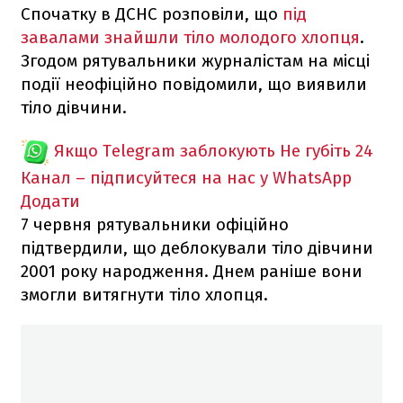
Спочатку в ДСНС розповіли, що
під
завалами знайшли тіло молодого хлопця
.
Згодом рятувальники журналістам на місці
події неофіційно повідомили, що виявили
тіло дівчини.
Якщо Telegram заблокують
Не губіть 24
Канал – підписуйтеся на нас у WhatsApp
Додати
7 червня рятувальники офіційно
підтвердили, що деблокували тіло дівчини
2001 року народження. Днем раніше вони
змогли витягнути тіло хлопця.