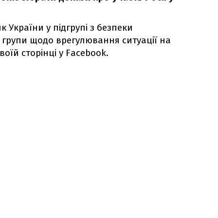
 України у підгрупі з безпеки
 групи щодо врегулювання ситуації на
воїй сторінці у Facebook.