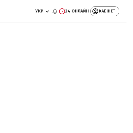
УКР
24 ОНЛАЙН
КАБІНЕТ