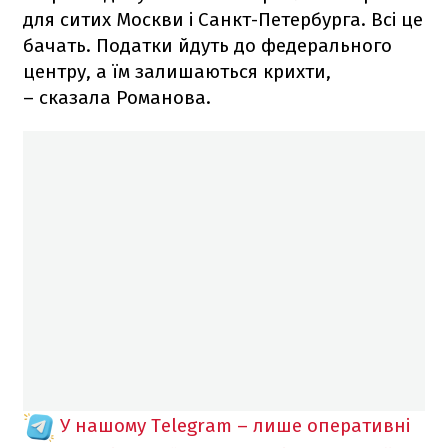
для ситих Москви і Санкт-Петербурга. Всі це
бачать. Податки йдуть до федерального
центру, а їм залишаються крихти,
– сказала Романова.
У нашому Telegram – лише оперативні