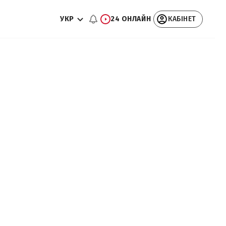
УКР
24 ОНЛАЙН
КАБІНЕТ