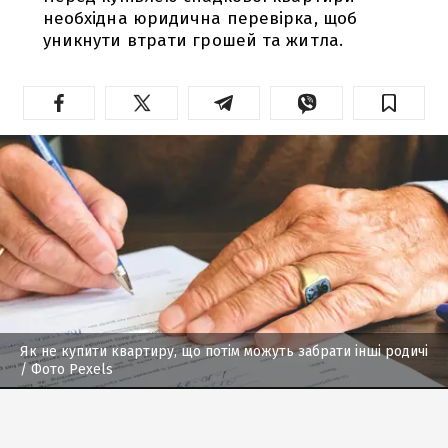
необхідна юридична перевірка, щоб
уникнути втрати грошей та житла.
Як не купити квартиру, що потім можуть забрати інші родичі
/ Фото Pexels