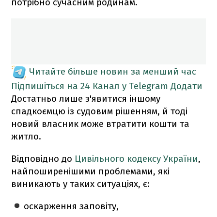
потрібно сучасним родинам.
Читайте більше новин за менший час
Підпишіться на 24 Канал у Telegram
Додати
Достатньо лише з'явитися іншому
спадкоємцю із судовим рішенням, й тоді
новий власник може втратити кошти та
житло.
Відповідно до
Цивільного кодексу України
,
найпоширенішими проблемами, які
виникають у таких ситуаціях, є:
оскарження заповіту,