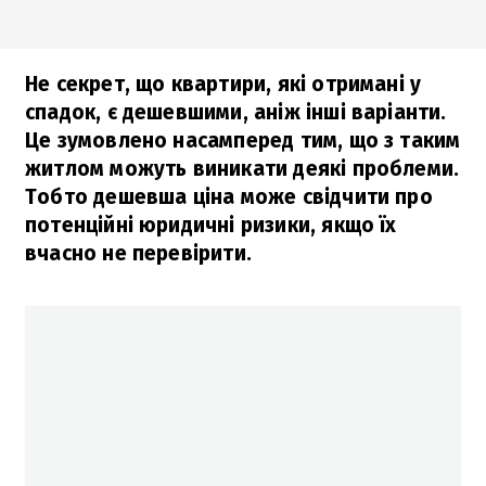
Не секрет, що квартири, які отримані у
спадок, є дешевшими, аніж інші варіанти.
Це зумовлено насамперед тим, що з таким
житлом можуть виникати деякі проблеми.
Тобто дешевша ціна може свідчити про
потенційні юридичні ризики, якщо їх
вчасно не перевірити.