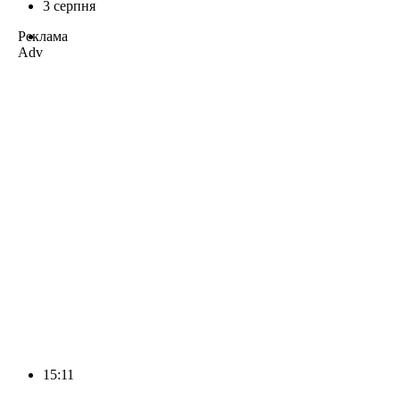
3 серпня
Реклама
Adv
15:11