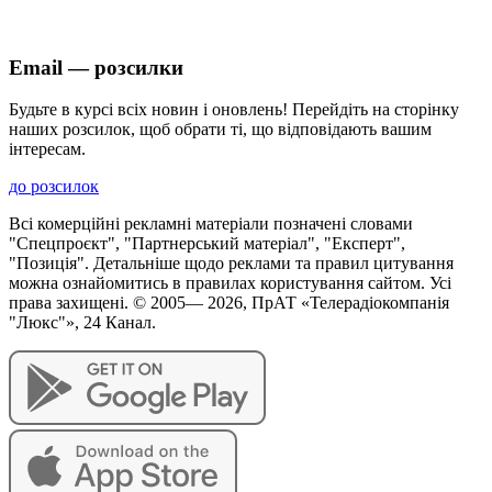
Email — розсилки
Будьте в курсі всіх новин і оновлень! Перейдіть на сторінку
наших розсилок, щоб обрати ті, що відповідають вашим
інтересам.
до розсилок
Всі комерційні рекламні матеріали позначені словами
"Спецпроєкт", "Партнерський матеріал", "Експерт",
"Позиція". Детальніше щодо реклами та правил цитування
можна ознайомитись в правилах користування сайтом. Усі
права захищені. © 2005—
2026
, ПрАТ «Телерадіокомпанія
"Люкс"», 24 Канал.