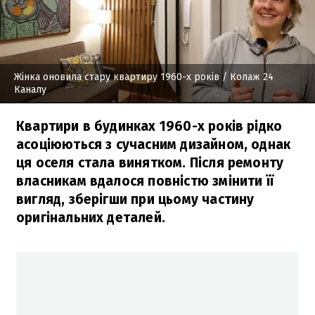
Жінка оновила стару квартиру 1960-х років
/ Колаж 24
Каналу
Квартири в будинках 1960-х років рідко
асоціюються з сучасним дизайном, однак
ця оселя стала винятком. Після ремонту
власникам вдалося повністю змінити її
вигляд, зберігши при цьому частину
оригінальних деталей.