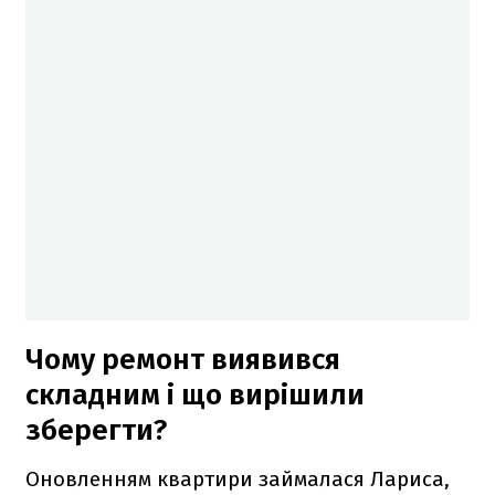
Чому ремонт виявився
складним і що вирішили
зберегти?
Оновленням квартири займалася Лариса,