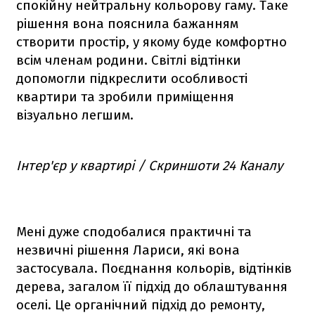
спокійну нейтральну кольорову гаму. Таке
рішення вона пояснила бажанням
створити простір, у якому буде комфортно
всім членам родини. Світлі відтінки
допомогли підкреслити особливості
квартири та зробили приміщення
візуально легшим.
Інтер'єр у квартирі / Скриншоти 24 Каналу
Мені дуже сподобалися практичні та
незвичні рішення Лариси, які вона
застосувала. Поєднання кольорів, відтінків
дерева, загалом її підхід до облаштування
оселі. Це органічний підхід до ремонту,