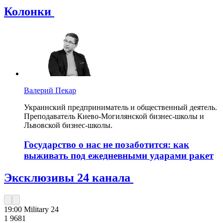
Колонки
Валерий Пекар
Украинский предприниматель и общественный деятель.
Преподаватель Киево-Могилянской бизнес-школы и
Львовской бизнес-школы.
Государство о нас не позаботится: как
выживать под ежедневными ударами ракет
Эксклюзивы 24 канала
19:00
Military 24
1 968
1