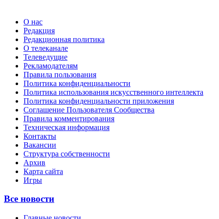
О нас
Редакция
Редакционная политика
О телеканале
Телеведущие
Рекламодателям
Правила пользования
Политика конфиденциальности
Политика использования искусственного интеллекта
Политика конфиденциальности приложения
Соглашение Пользователя Сообщества
Правила комментирования
Техническая информация
Контакты
Вакансии
Структура собственности
Архив
Карта сайта
Игры
Все новости
Главные новости