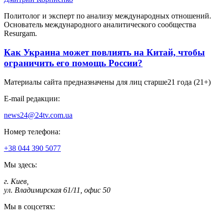
Политолог и эксперт по анализу международных отношений.
Основатель международного аналитического сообщества
Resurgam.
Как Украина может повлиять на Китай, чтобы
ограничить его помощь России?
Материалы сайта предназначены для лиц старше
21 года (21+)
E-mail редакции:
news24@24tv.com.ua
Номер телефона:
+38 044 390 5077
Мы здесь:
г. Киев
,
ул. Владимирская 61/11, офис 50
Мы в соцсетях: