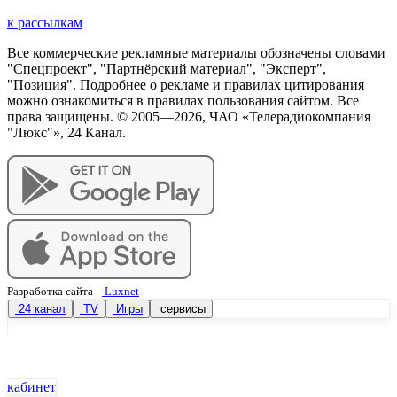
к рассылкам
Все коммерческие рекламные материалы обозначены словами
"Спецпроект", "Партнёрский материал", "Эксперт",
"Позиция". Подробнее о рекламе и правилах цитирования
можно ознакомиться в правилах пользования сайтом. Все
права защищены. © 2005—
2026
, ЧАО «Телерадиокомпания
"Люкс"», 24 Канал.
Разработка сайта
-
Luxnet
24 канал
TV
Игры
сервисы
кабинет