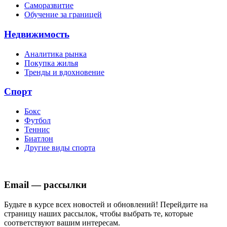
Саморазвитие
Обучение за границей
Недвижимость
Аналитика рынка
Покупка жилья
Тренды и вдохновение
Спорт
Бокс
Футбол
Теннис
Биатлон
Другие виды спорта
Email — рассылки
Будьте в курсе всех новостей и обновлений! Перейдите на
страницу наших рассылок, чтобы выбрать те, которые
соответствуют вашим интересам.