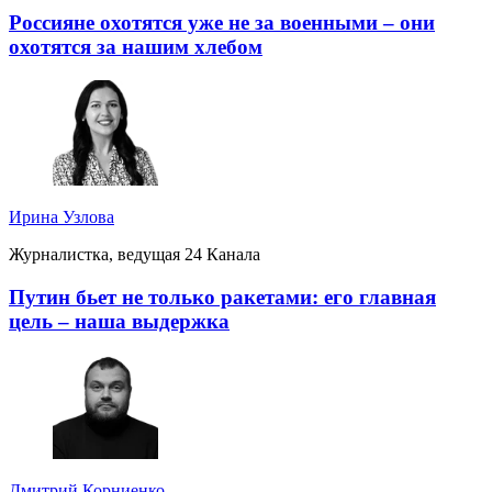
Россияне охотятся уже не за военными – они
охотятся за нашим хлебом
Ирина Узлова
Журналистка, ведущая 24 Канала
Путин бьет не только ракетами: его главная
цель – наша выдержка
Дмитрий Корниенко