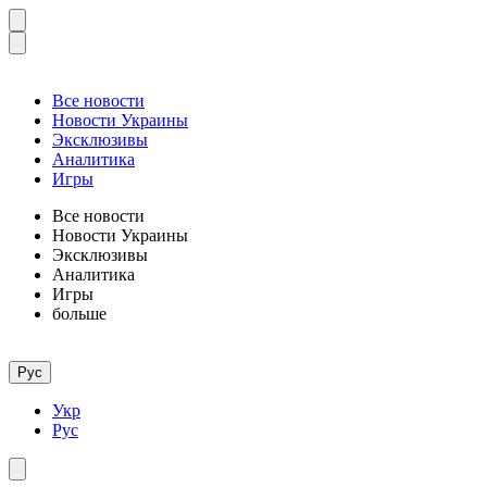
Все новости
Новости Украины
Эксклюзивы
Аналитика
Игры
Все новости
Новости Украины
Эксклюзивы
Аналитика
Игры
больше
Рус
Укр
Рус