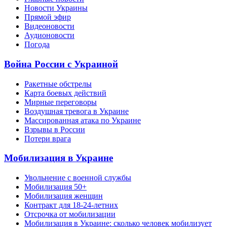
Новости Украины
Прямой эфир
Видеоновости
Аудионовости
Погода
Война России с Украиной
Ракетные обстрелы
Карта боевых действий
Мирные переговоры
Воздушная тревога в Украине
Массированная атака по Украине
Взрывы в России
Потери врага
Мобилизация в Украине
Увольнение с военной службы
Мобилизация 50+
Мобилизация женщин
Контракт для 18-24-летних
Отсрочка от мобилизации
Мобилизация в Украине: сколько человек мобилизует