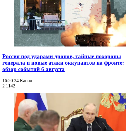
Россия под ударами дронов, тайные похороны
генерала и новые атаки оккупантов на фронте:
обзор событий 6 августа
16:20
24 Канал
2 114
2