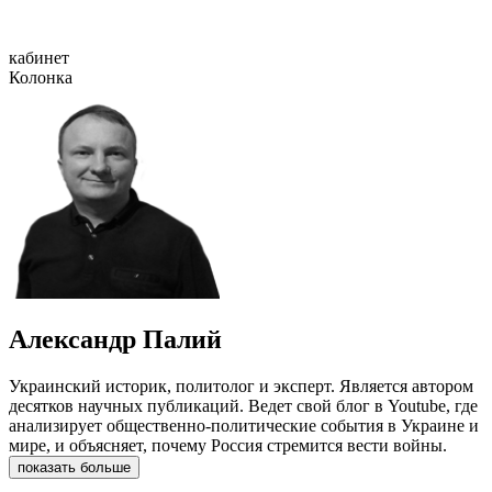
кабинет
Колонка
Александр Палий
Украинский историк, политолог и эксперт. Является автором
десятков научных публикаций. Ведет свой блог в Youtube, где
анализирует общественно-политические события в Украине и
мире, и объясняет, почему Россия стремится вести войны.
показать больше