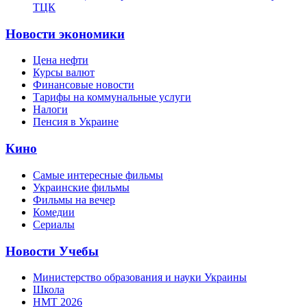
ТЦК
Новости экономики
Цена нефти
Курсы валют
Финансовые новости
Тарифы на коммунальные услуги
Налоги
Пенсия в Украине
Кино
Самые интересные фильмы
Украинские фильмы
Фильмы на вечер
Комедии
Сериалы
Новости Учебы
Министерство образования и науки Украины
Школа
НМТ 2026