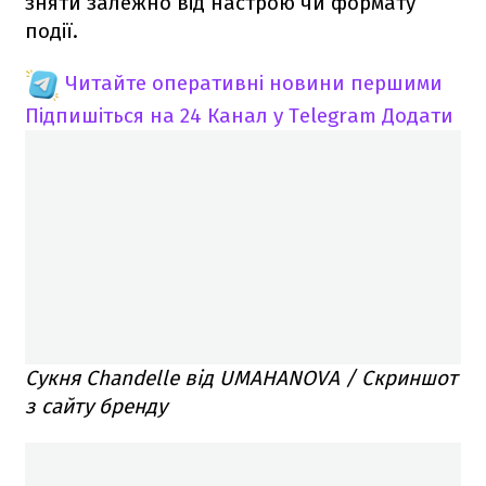
зняти залежно від настрою чи формату
події.
Читайте оперативні новини першими
Підпишіться на 24 Канал у Telegram
Додати
Сукня Chandelle від UMAHANOVA / Скриншот
з сайту бренду