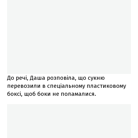
До речі, Даша розповіла, що сукню
перевозили в спеціальному пластиковому
боксі, щоб боки не поламалися.