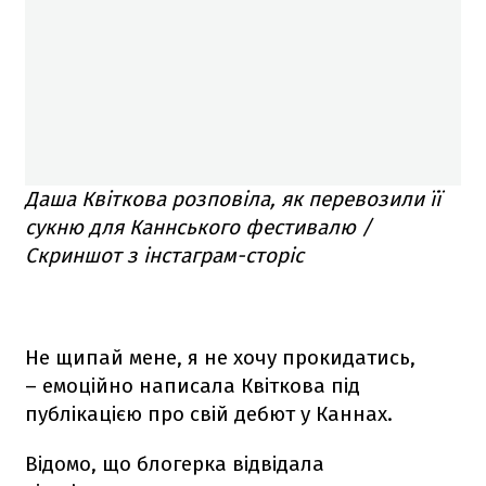
Даша Квіткова розповіла, як перевозили її
сукню для Каннського фестивалю /
Скриншот з інстаграм-сторіс
Не щипай мене, я не хочу прокидатись,
– емоційно написала Квіткова під
публікацією про свій дебют у Каннах.
Відомо, що блогерка відвідала