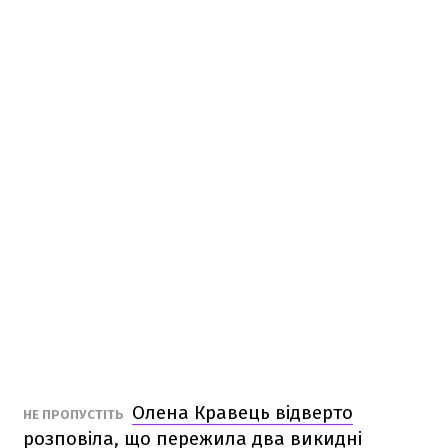
Олена Кравець відверто
НЕ ПРОПУСТІТЬ
розповіла, що пережила два викидні