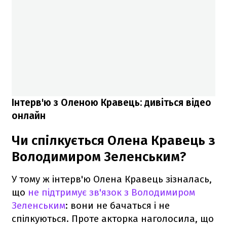
Інтерв'ю з Оленою Кравець: дивіться відео
онлайн
Чи спілкується Олена Кравець з
Володимиром Зеленським?
У тому ж інтерв'ю Олена Кравець зізналась,
що
не підтримує зв'язок з Володимиром
Зеленським
: вони не бачаться і не
спілкуються. Проте акторка наголосила, що