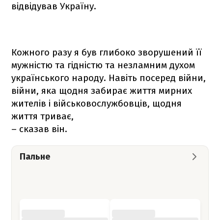
відвідував Україну.
Кожного разу я був глибоко зворушений її
мужністю та гідністю та незламним духом
українського народу. Навіть посеред війни,
війни, яка щодня забирає життя мирних
жителів і військовослужбовців, щодня
життя триває,
– сказав він.
Пальне