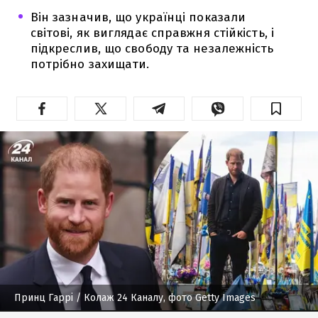
Він зазначив, що українці показали
світові, як виглядає справжня стійкість, і
підкреслив, що свободу та незалежність
потрібно захищати.
Принц Гаррі
/ Колаж 24 Каналу, фото Getty Images