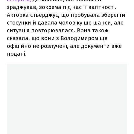
зраджував, зокрема під час її вагітності.
Акторка стверджує, що пробувала зберегти
стосунки й давала чоловіку ще шанси, але
ситуація повторювалася. Вона також
сказала, що вони з Володимиром ще
офіційно не розлучені, але документи вже
подані.