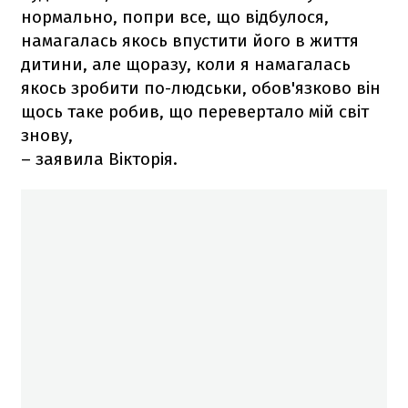
нормально, попри все, що відбулося,
намагалась якось впустити його в життя
дитини, але щоразу, коли я намагалась
якось зробити по-людськи, обов'язково він
щось таке робив, що перевертало мій світ
знову,
– заявила Вікторія.