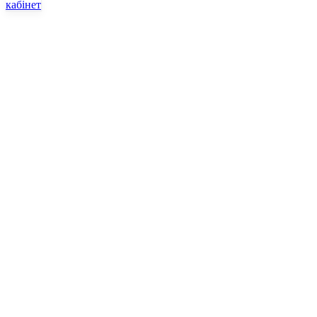
кабінет