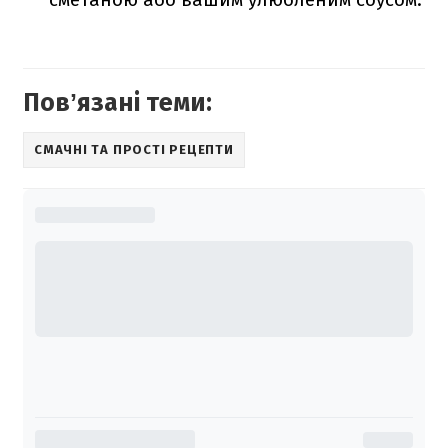
Повʼязані теми:
СМАЧНІ ТА ПРОСТІ РЕЦЕПТИ