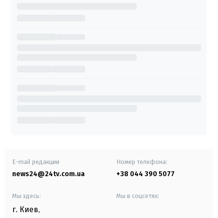
E-mail редакции
Номер телефона:
news24@24tv.com.ua
+38 044 390 5077
Мы здесь:
Мы в соцсетях:
г. Киев
,