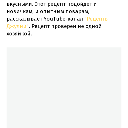
вкусными. Этот рецепт подойдет и
новичкам, и опытным поварам,
рассказывает YouTube-канал
"Рецепты
Джулии"
. Рецепт проверен не одной
хозяйкой.