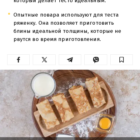
который делает тесто идеальным.
Опытные повара используют для теста
ряженку. Она позволяет приготовить
блины идеальной толщины, которые не
рвутся во время приготовления.