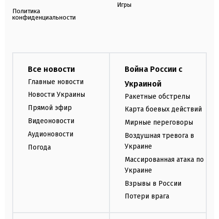
Игры
Политика
конфиденциальности
Все новости
Война России с
Главные новости
Украиной
Новости Украины
Ракетные обстрелы
Прямой эфир
Карта боевых действий
Видеоновости
Мирные переговоры
Аудионовости
Воздушная тревога в
Украине
Погода
Массированная атака по
Украине
Взрывы в России
Потери врага