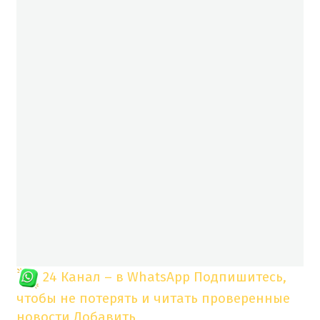
24 Канал – в WhatsApp
Подпишитесь,
чтобы не потерять и читать проверенные
новости
Добавить