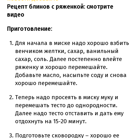
Рецепт блинов с ряженкой: смотрите
видео
Приготовление:
Для начала в миске надо хорошо взбить
венчиком желтки, сахар, ванильный
сахар, соль. Далее постепенно влейте
ряженку и хорошо перемешайте.
Добавьте масло, насыпьте соду и снова
хорошо перемешайте.
Теперь надо просеять в миску муку и
перемешать тесто до однородности.
Далее надо тесто отставить и дать ему
отдохнуть на 15-20 минут.
Подготовьте сковородку – хорошо ее