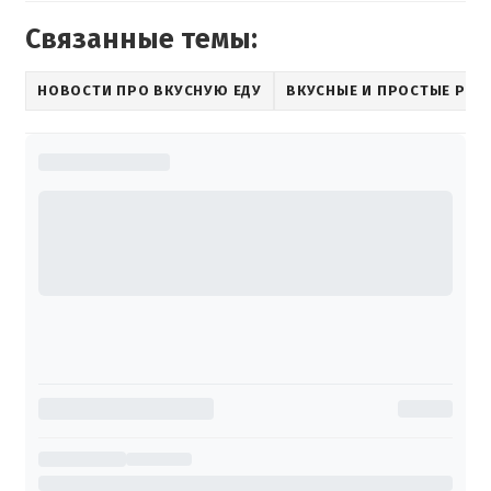
Связанные темы:
НОВОСТИ ПРО ВКУСНУЮ ЕДУ
ВКУСНЫЕ И ПРОСТЫЕ РЕЦ