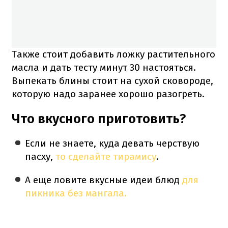
Также стоит добавить ложку растительного
масла и дать тесту минут 30 настояться.
Выпекать блины стоит на сухой сковороде,
которую надо заранее хорошо разогреть.
Что вкусного приготовить?
Если не знаете, куда девать черствую
пасху,
то сделайте тирамису
.
А еще ловите вкусные идеи блюд
для
пикника без мангала.