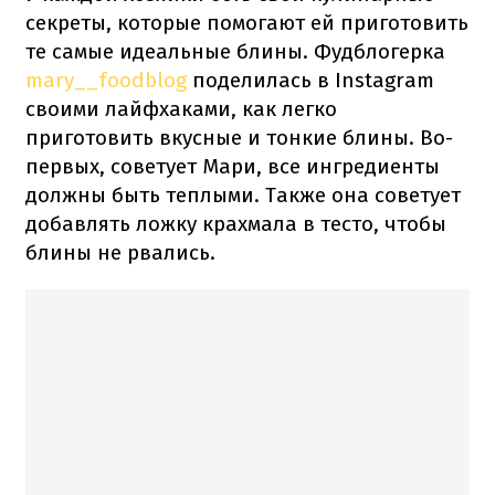
секреты, которые помогают ей приготовить
те самые идеальные блины. Фудблогерка
mary__foodblog
поделилась в Instagram
своими лайфхаками, как легко
приготовить вкусные и тонкие блины. Во-
первых, советует Мари, все ингредиенты
должны быть теплыми. Также она советует
добавлять ложку крахмала в тесто, чтобы
блины не рвались.