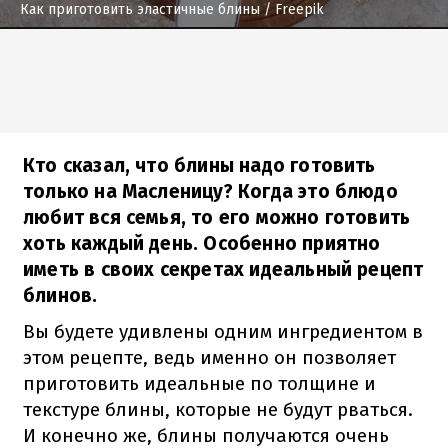
Как приготовить эластичные блины
/ Freepik
Кто сказал, что блины надо готовить
только на Масленицу? Когда это блюдо
любит вся семья, то его можно готовить
хоть каждый день. Особенно приятно
иметь в своих секретах идеальный рецепт
блинов.
Вы будете удивлены одним ингредиентом в
этом рецепте, ведь именно он позволяет
приготовить идеальные по толщине и
текстуре блины, которые не будут рваться.
И конечно же, блины получаются очень