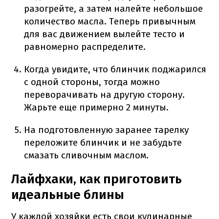
разогрейте, а затем налейте небольшое
количество масла. Теперь привычным
для вас движением вылейте тесто и
равномерно распределите.
Когда увидите, что блинчик поджарился
с одной стороны, тогда можно
переворачивать на другую сторону.
Жарьте еще примерно 2 минуты.
На подготовленную заранее тарелку
переложите блинчик и не забудьте
смазать сливочным маслом.
Лайфхаки, как приготовить
идеальные блины
У каждой хозяйки есть свои кулинарные