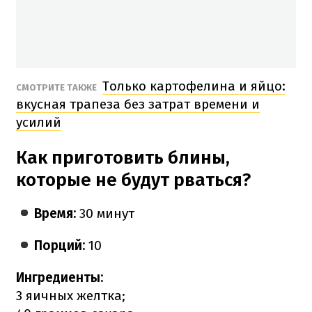
Только картофелина и яйцо:
СМОТРИТЕ ТАКЖЕ
вкусная трапеза без затрат времени и
усилий
Как приготовить блины,
которые не будут рваться?
Время:
30 минут
Порций:
10
Ингредиенты:
3 яичных желтка;