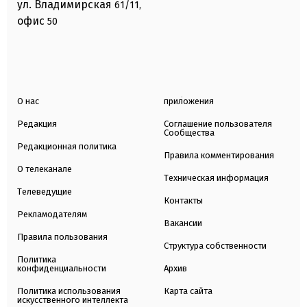
ул. Владимирская
61/11,
офис
50
О нас
приложения
Редакция
Соглашение пользователя
Сообщества
Редакционная политика
Правила комментирования
О телеканале
Техническая информация
Телеведущие
Контакты
Рекламодателям
Вакансии
Правила пользования
Структура собственности
Политика
конфиденциальности
Архив
Политика использования
Карта сайта
искусственного интеллекта