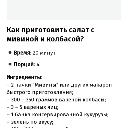
Как приготовить салат с
мивиной и колбасой?
Время
: 20 минут
Порций
: 4
Ингредиенты:
– 2 пачки "Мивины" или других макарон
быстрого приготовления;
– 300 – 350 граммов вареной колбасы;
– 3 – 5 вареных яиц;
– 1 банка консервированной кукурузы;
– зелень по вкусу;