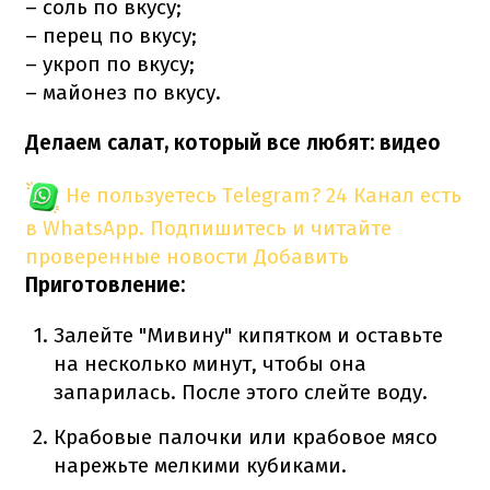
– соль по вкусу;
– перец по вкусу;
– укроп по вкусу;
– майонез по вкусу.
Делаем салат, который все любят: видео
Не пользуетесь Telegram?
24 Канал есть
в WhatsApp. Подпишитесь и читайте
проверенные новости
Добавить
Приготовление:
Залейте "Мивину" кипятком и оставьте
на несколько минут, чтобы она
запарилась. После этого слейте воду.
Крабовые палочки или крабовое мясо
нарежьте мелкими кубиками.