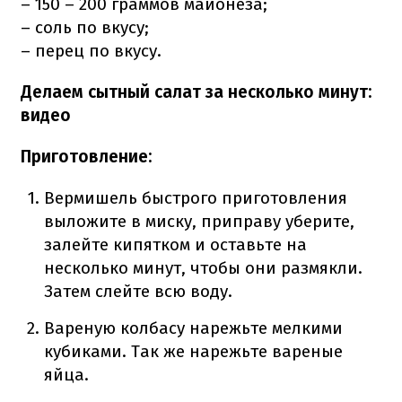
– 150 – 200 граммов майонеза;
– соль по вкусу;
– перец по вкусу.
Делаем сытный салат за несколько минут:
видео
Приготовление:
Вермишель быстрого приготовления
выложите в миску, приправу уберите,
залейте кипятком и оставьте на
несколько минут, чтобы они размякли.
Затем слейте всю воду.
Вареную колбасу нарежьте мелкими
кубиками. Так же нарежьте вареные
яйца.