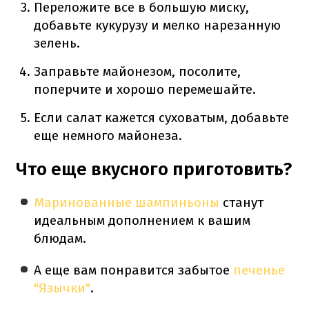
Переложите все в большую миску,
добавьте кукурузу и мелко нарезанную
зелень.
Заправьте майонезом, посолите,
поперчите и хорошо перемешайте.
Если салат кажется суховатым, добавьте
еще немного майонеза.
Что еще вкусного приготовить?
Маринованные шампиньоны
станут
идеальным дополнением к вашим
блюдам.
А еще вам понравится забытое
печенье
"Язычки"
.