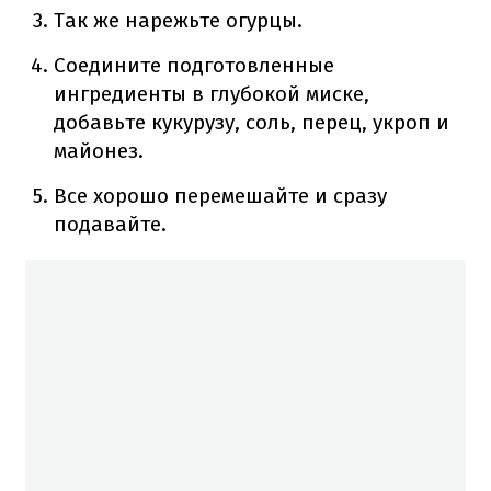
Так же нарежьте огурцы.
Соедините подготовленные
ингредиенты в глубокой миске,
добавьте кукурузу, соль, перец, укроп и
майонез.
Все хорошо перемешайте и сразу
подавайте.