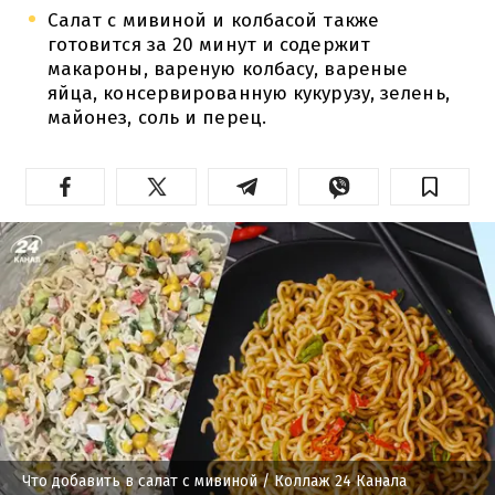
Салат с мивиной и колбасой также
готовится за 20 минут и содержит
макароны, вареную колбасу, вареные
яйца, консервированную кукурузу, зелень,
майонез, соль и перец.
Что добавить в салат с мивиной
/ Коллаж 24 Канала