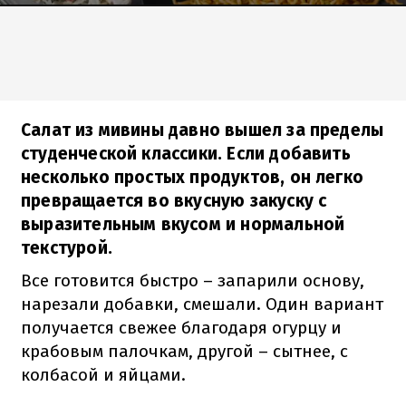
Салат из мивины давно вышел за пределы
студенческой классики. Если добавить
несколько простых продуктов, он легко
превращается во вкусную закуску с
выразительным вкусом и нормальной
текстурой.
Все готовится быстро – запарили основу,
нарезали добавки, смешали. Один вариант
получается свежее благодаря огурцу и
крабовым палочкам, другой – сытнее, с
колбасой и яйцами.