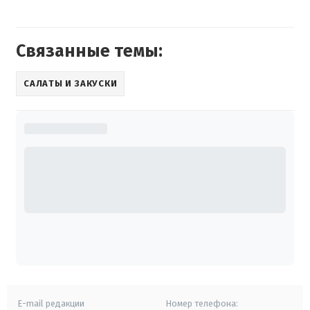
Связанные темы:
САЛАТЫ И ЗАКУСКИ
E-mail редакции
Номер телефона: