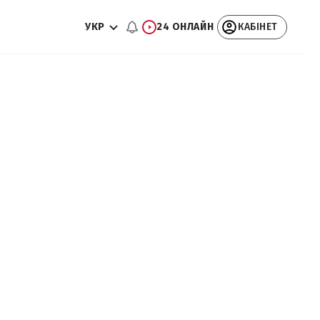
УКР
24 ОНЛАЙН
КАБІНЕТ