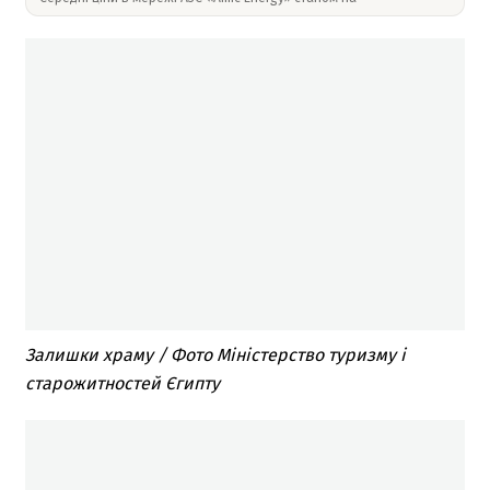
Залишки храму / Фото Міністерство туризму і
старожитностей Єгипту