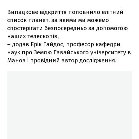
Випадкове відкриття поповнило елітний
список планет, за якими ми можемо
спостерігати безпосередньо за допомогою
наших телескопів,
​– додав Ерік Гайдос, професор кафедри
наук про Землю Гавайського університету в
Маноа і провідний автор дослідження.