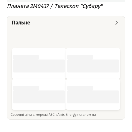
Планета 2M0437 / Телескоп "Субару"
Пальне
Середні ціни в мережі АЗС «Amic Energy» станом на