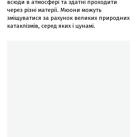
всюди в атмосфері та здатні проходити
через різні матерії. Мюони можуть
зміщуватися за рахунок великих природних
катаклізмів, серед яких і цунамі.