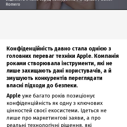
Romero
Конфіденційність давно стала однією з
головних переваг техніки Apple. Компанія
роками створювала інструменти, які не
лише захищають дані користувачів, а й
змушують конкурентів переглядати
власні підходи до безпеки.
Apple
уже багато років позиціонує
конфіденційність як одну з ключових
цінностей своєї екосистеми. Ідеться не
лише про маркетингові заяви, а про
реальні технологічні рішення, які