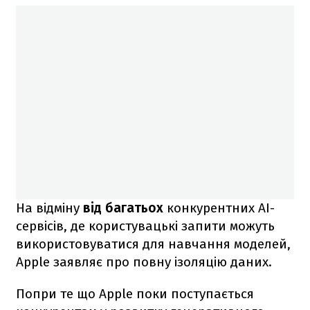
На відміну
від багатьох
конкурентних AI-
сервісів, де користувацькі запити можуть
використовуватися для навчання моделей,
Apple заявляє про повну ізоляцію даних.
Попри те що Apple поки поступається