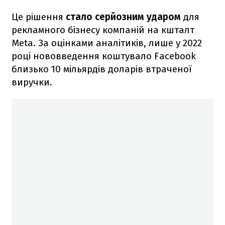
Це рішення
стало серйозним ударом
для
рекламного бізнесу компаній на кшталт
Meta. За оцінками аналітиків, лише у 2022
році нововведення коштувало Facebook
близько 10 мільярдів доларів втраченої
виручки.