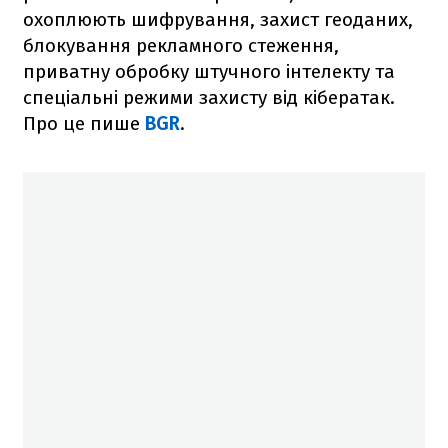
охоплюють шифрування, захист геоданих,
блокування рекламного стеження,
приватну обробку штучного інтелекту та
спеціальні режими захисту від кібератак.
Про це пише
BGR
.