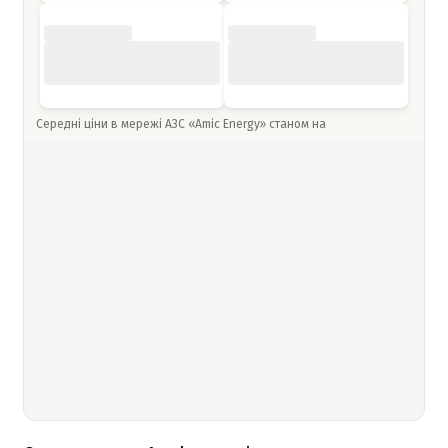
Середні ціни в мережі АЗС «Amic Energy» станом на