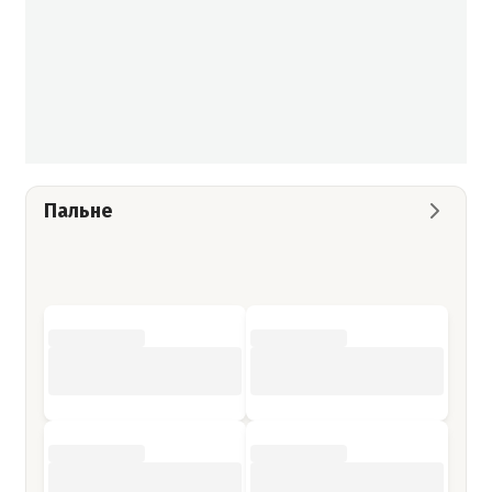
Пальне