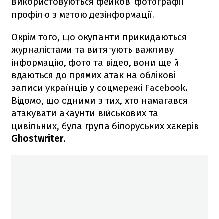
використовуються фейкові фотографії
профілю з метою дезінформації.
Окрім того, що окупанти прикидаються
журналістами та витягують важливу
інформацію, фото та відео, вони ще й
вдаються до прямих атак на облікові
записи українців у соцмережі Facebook.
Відомо, що одними з тих, хто намагався
атакувати акаунти військових та
цивільних, була група білоруських хакерів
Ghostwriter
.