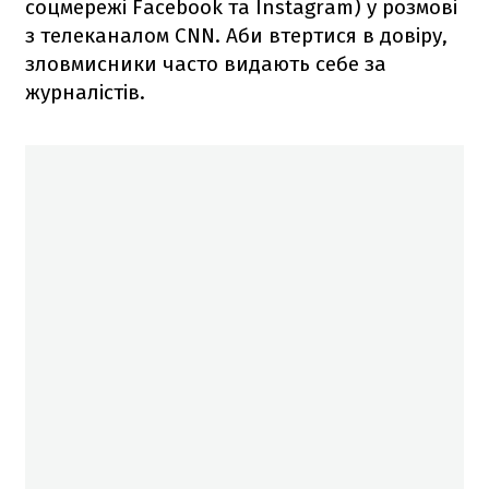
соцмережі Facebook та Instagram) у розмові
з телеканалом CNN. Аби втертися в довіру,
зловмисники часто видають себе за
журналістів.