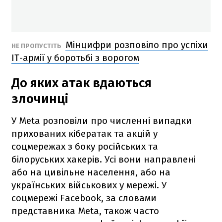
Мінцифри розповіло про успіхи
НЕ ПРОПУСТІТЬ
ІТ-армії у боротьбі з ворогом
До яких атак вдаються
злочинці
У Meta розповіли про численні випадки
прихованих кібератак та акцій у
соцмережах з боку російських та
білоруських хакерів. Усі вони направлені
або на цивільне населення, або на
українських військових у мережі. У
соцмережі Facebook, за словами
представника Meta, також часто