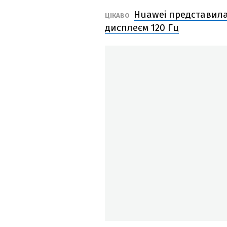
Huawei представила 
ЦІКАВО
дисплеєм 120 Гц