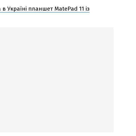
в Україні планшет MatePad 11 із