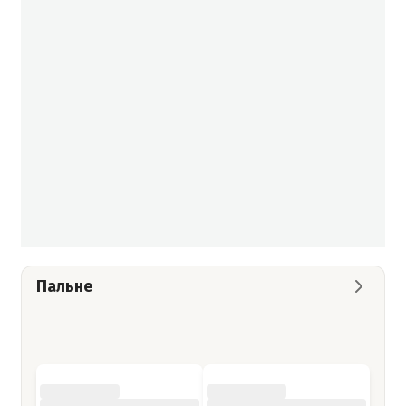
Пальне