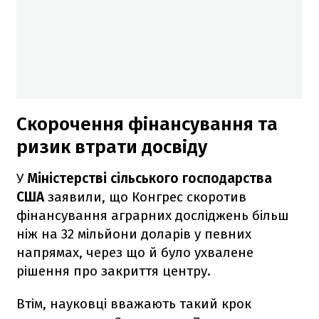
Скорочення фінансування та
ризик втрати досвіду
У
Міністерстві сільського господарства
США
заявили, що Конгрес скоротив
фінансування аграрних досліджень більш
ніж на 32 мільйони доларів у певних
напрямах, через що й було ухвалене
рішення про закриття центру.
Втім, науковці вважають такий крок