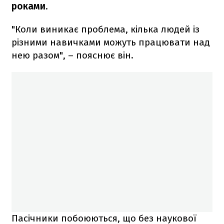
роками
.
"Коли виникає проблема, кілька людей із
різними навичками можуть працювати над
нею разом", – пояснює він.
Пасічники побоюються, що без наукової