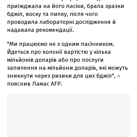
приїжджала на його пасіки, брала зразки
бджіл, воску та пилку, після чого
проводила лабораторні дослідження й
надавала рекомендації.
"Ми працюємо не з одним пасічником.
Йдеться про колонії вартістю у кілька
мільйонів доларів або про послуги
запилення на мільйони доларів, які можуть
зникнути через ризики для цих бджіл", –
пояснив Ламас AFP.