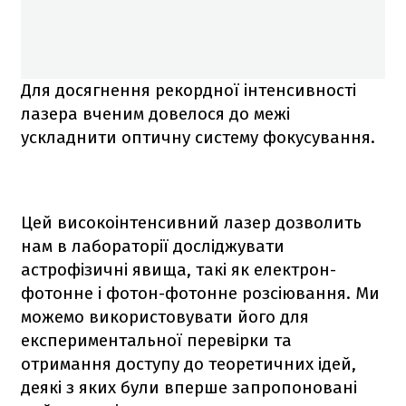
Для досягнення рекордної інтенсивності
лазера вченим довелося до межі
ускладнити оптичну систему фокусування.
Цей високоінтенсивний лазер дозволить
нам в лабораторії досліджувати
астрофізичні явища, такі як електрон-
фотонне і фотон-фотонне розсіювання. Ми
можемо використовувати його для
експериментальної перевірки та
отримання доступу до теоретичних ідей,
деякі з яких були вперше запропоновані