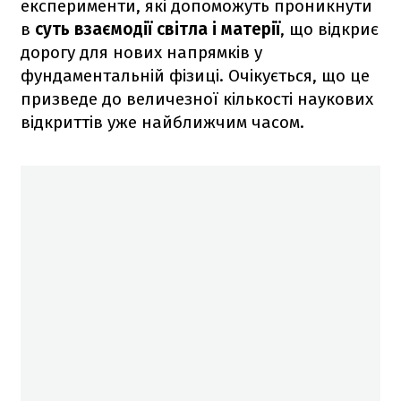
експерименти, які допоможуть проникнути
в
суть взаємодії світла і матерії
, що відкриє
дорогу для нових напрямків у
фундаментальній фізиці. Очікується, що це
призведе до величезної кількості наукових
відкриттів уже найближчим часом.