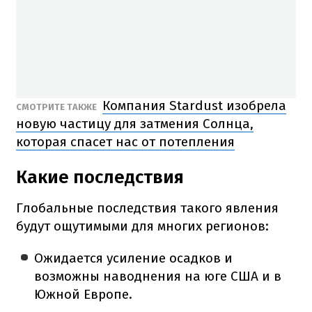
Компания Stardust изобрела
СМОТРИТЕ ТАКЖЕ
новую частицу для затмения Солнца,
которая спасет нас от потепления
Какие последствия
Глобальные последствия такого явления
будут ощутимыми для многих регионов:
Ожидается усиление осадков и
возможны наводнения на юге США и в
Южной Европе.