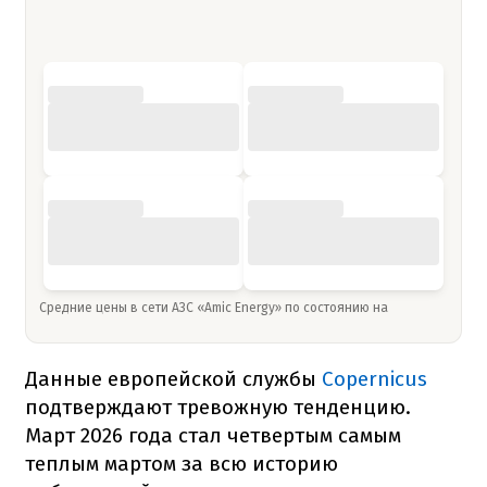
Средние цены в сети АЗС «Amic Energy» по состоянию на
Данные европейской службы
Copernicus
подтверждают тревожную тенденцию.
Март 2026 года стал четвертым самым
теплым мартом за всю историю