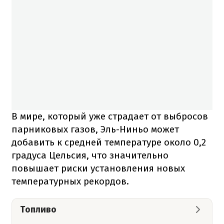
В мире, который уже страдает от выбросов
парниковых газов, Эль-Ниньо может
добавить к средней температуре около 0,2
градуса Цельсия, что значительно
повышает риски установления новых
температурных рекордов.
Топливо