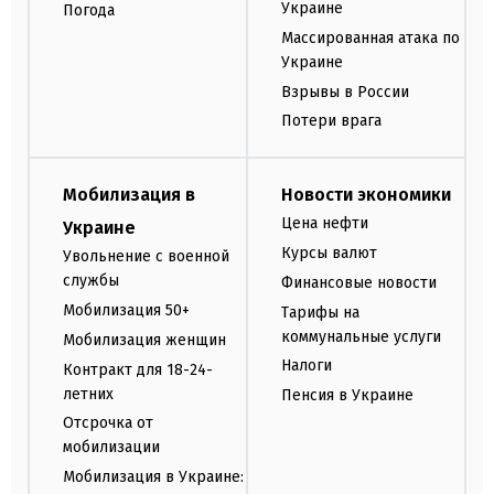
Украине
Погода
Массированная атака по
Украине
Взрывы в России
Потери врага
Мобилизация в
Новости экономики
Цена нефти
Украине
Курсы валют
Увольнение с военной
службы
Финансовые новости
Мобилизация 50+
Тарифы на
коммунальные услуги
Мобилизация женщин
Налоги
Контракт для 18-24-
летних
Пенсия в Украине
Отсрочка от
мобилизации
Мобилизация в Украине: