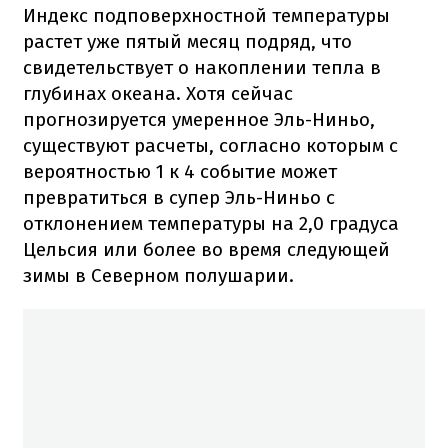
Индекс подповерхностной температуры
растет уже пятый месяц подряд, что
свидетельствует о накоплении тепла в
глубинах океана. Хотя сейчас
прогнозируется умеренное Эль-Ниньо,
существуют расчеты, согласно которым с
вероятностью 1 к 4 событие может
превратиться в супер Эль-Ниньо с
отклонением температуры на 2,0 градуса
Цельсия или более во время следующей
зимы в Северном полушарии.