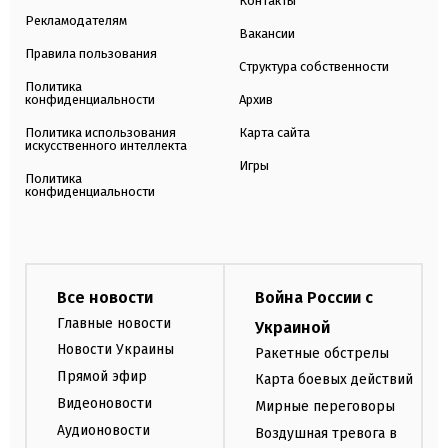
Контакты
Рекламодателям
Вакансии
Правила пользования
Структура собственности
Политика
конфиденциальности
Архив
Политика использования
Карта сайта
искусственного интеллекта
Игры
Политика
конфиденциальности
Все новости
Война России с
Главные новости
Украиной
Новости Украины
Ракетные обстрелы
Прямой эфир
Карта боевых действий
Видеоновости
Мирные переговоры
Аудионовости
Воздушная тревога в