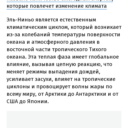
которые повлечет изменение климата
Эль-Ниньо является естественным
климатическим циклом, который возникает
из-за колебаний температуры поверхности
океана и атмосферного давления в
восточной части тропического Тихого
океана. Эта теплая фаза имеет глобальное
влияние, вызывая цепную реакцию, что
меняет режимы выпадения дождей,
усиливает засухи, влияет на тропические
циклоны и провоцирует волны жары по
всему миру, от Арктики до Антарктики и от
США до Японии.