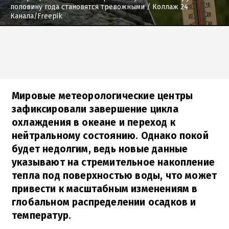
половину года становятся тревожными
/ Коллаж 24
Канала/Freepik
Мировые метеорологические центры
зафиксировали завершение цикла
охлаждения в океане и переход к
нейтральному состоянию. Однако покой
будет недолгим, ведь новые данные
указывают на стремительное накопление
тепла под поверхностью воды, что может
привести к масштабным изменениям в
глобальном распределении осадков и
температур.