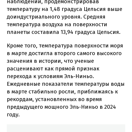
наблюдений, продемонстрировав
температуру на 1,48 градуса Цельсия выше
доиндустриального уровня. Средняя
температура воздуха на поверхности
планеты составила 13,94 градуса Цельсия.
Кроме того, температура поверхности моря
в марте достигла второго самого высокого
значения в истории, что ученые
расценивают как прямой признак
перехода к условиям Эль-Ниньо.
Ежедневные показатели температуры воды
в марте стабильно росли, приближаясь к
рекордам, установленных во время
предыдущего мощного Эль-Ниньо в 2024
году.