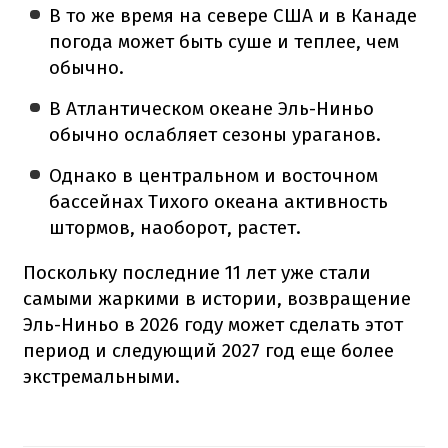
В то же время на севере США и в Канаде
погода может быть суше и теплее, чем
обычно.
В Атлантическом океане Эль-Ниньо
обычно ослабляет сезоны ураганов.
Однако в центральном и восточном
бассейнах Тихого океана активность
штормов, наоборот, растет.
Поскольку последние 11 лет уже стали
самыми жаркими в истории, возвращение
Эль-Ниньо в 2026 году может сделать этот
период и следующий 2027 год еще более
экстремальными.