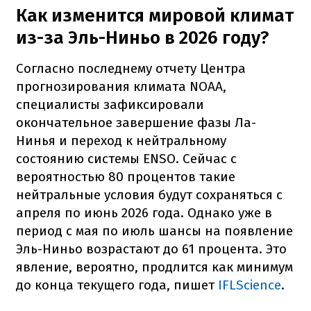
Как изменится мировой климат
из-за Эль-Ниньо в 2026 году?
Согласно последнему отчету Центра
прогнозирования климата NOAA,
специалисты зафиксировали
окончательное завершение фазы Ла-
Нинья и переход к нейтральному
состоянию системы ENSO. Сейчас с
вероятностью 80 процентов такие
нейтральные условия будут сохраняться с
апреля по июнь 2026 года. Однако уже в
период с мая по июль шансы на появление
Эль-Ниньо возрастают до 61 процента. Это
явление, вероятно, продлится как минимум
до конца текущего года, пишет
IFLScience
.