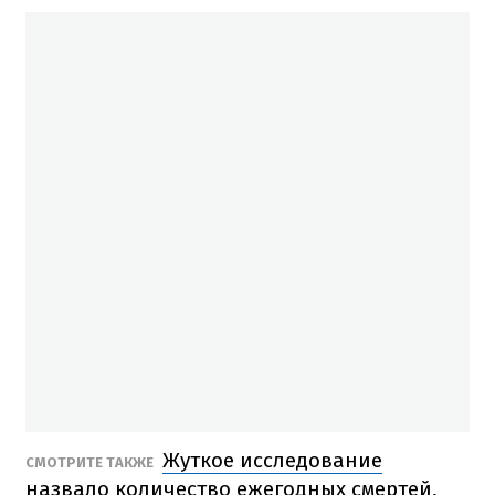
Жуткое исследование
СМОТРИТЕ ТАКЖЕ
назвало количество ежегодных смертей,