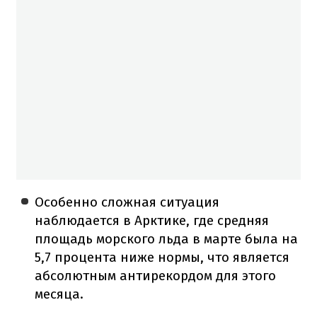
Особенно сложная ситуация
наблюдается в Арктике, где средняя
площадь морского льда в марте была на
5,7 процента ниже нормы, что является
абсолютным антирекордом для этого
месяца.