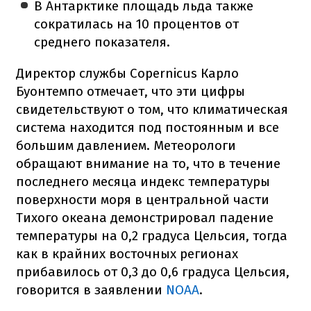
В Антарктике площадь льда также
сократилась на 10 процентов от
среднего показателя.
Директор службы Copernicus Карло
Буонтемпо отмечает, что эти цифры
свидетельствуют о том, что климатическая
система находится под постоянным и все
большим давлением. Метеорологи
обращают внимание на то, что в течение
последнего месяца индекс температуры
поверхности моря в центральной части
Тихого океана демонстрировал падение
температуры на 0,2 градуса Цельсия, тогда
как в крайних восточных регионах
прибавилось от 0,3 до 0,6 градуса Цельсия,
говорится в заявлении
NOAA
.