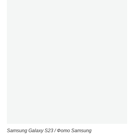
Samsung Galaxy S23 / Фото Samsung