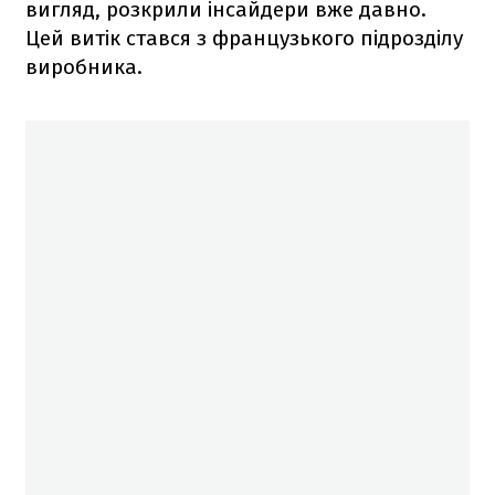
вигляд, розкрили інсайдери вже давно.
Цей витік стався з французького підрозділу
виробника.