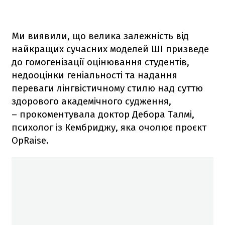
Ми виявили, що велика залежність від
найкращих сучасних моделей ШІ призведе
до гомогенізації оцінювання студентів,
недооцінки геніальності та надання
переваги лінгвістичному стилю над суттю
здорового академічного судження,
– прокоментувала доктор Дебора Талмі,
психолог із Кембриджу, яка очолює проєкт
OpRaise.