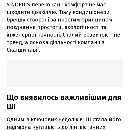
У NORDIS переконані: комфорт не має
шкодити довкіллю. Тому кондиціонери
бренду створені за простим принципом –
поєднання простоти, екологічності та
інженерної точності. Сталий розвиток – не
тренд, а основа діяльності компанії зі
Скандинавії.
Що виявилось важливішим для
ШІ
Одним із ключових недоліків ШІ стала його
надмірна чутливість до лінгвістичних