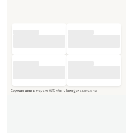
Середні ціни в мережі АЗС «Amic Energy» станом на