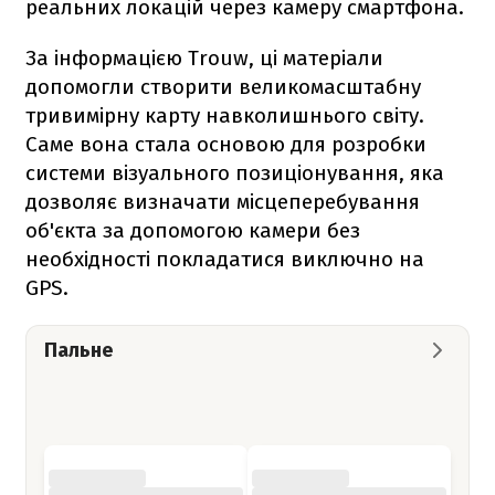
реальних локацій через камеру смартфона.
За інформацією Trouw, ці матеріали
допомогли створити великомасштабну
тривимірну карту навколишнього світу.
Саме вона стала основою для розробки
системи візуального позиціонування, яка
дозволяє визначати місцеперебування
об'єкта за допомогою камери без
необхідності покладатися виключно на
GPS.
Пальне