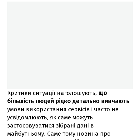
Критики ситуації наголошують,
що
більшість людей рідко детально вивчають
умови використання сервісів і часто не
усвідомлюють, як саме можуть
застосовуватися зібрані дані в
майбутньому. Саме тому новина про