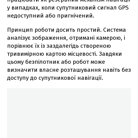
у випадках, коли супутниковий сигнал GPS
недоступний або пригнічений.
Принцип роботи досить простий. Система
аналізує зображення, отримані камерою, і
порівнює їх із заздалегідь створеною
тривимірною картою місцевості. Завдяки
цьому безпілотник або робот може
визначити власне розташування навіть без
доступу до супутникової навігації.