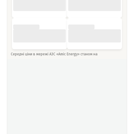
Середні ціни в мережі АЗС «Amic Energy» станом на