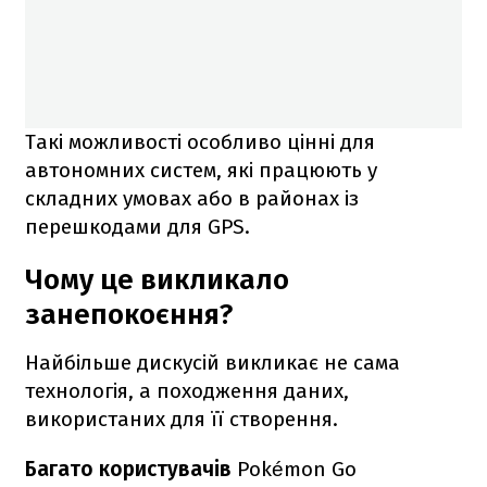
Такі можливості особливо цінні для
автономних систем, які працюють у
складних умовах або в районах із
перешкодами для GPS.
Чому це викликало
занепокоєння?
Найбільше дискусій викликає не сама
технологія, а походження даних,
використаних для її створення.
Багато користувачів
Pokémon Go