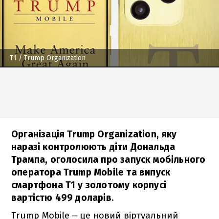
T1
/ Trump Organization
Організація Trump Organization, яку
наразі контролюють діти Дональда
Трампа, оголосила про запуск мобільного
оператора Trump Mobile та випуск
смартфона T1 у золотому корпусі
вартістю 499 доларів.
Trump Mobile – це новий віртуальний