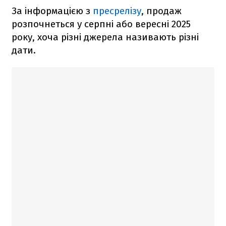
За інформацією з
пресрелізу
, продаж
розпочнеться у серпні або вересні 2025
року, хоча різні джерела називають різні
дати.