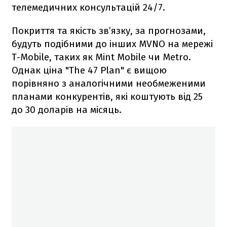
телемедичних консультацій 24/7.
Покриття та якість зв’язку, за прогнозами,
будуть подібними до інших MVNO на мережі
T-Mobile, таких як Mint Mobile чи Metro.
Однак ціна "The 47 Plan" є вищою
порівняно з аналогічними необмеженими
планами конкурентів, які коштують від 25
до 30 доларів на місяць.