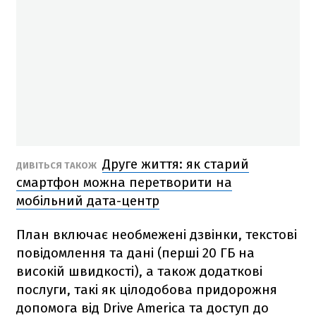
Друге життя: як старий
ДИВІТЬСЯ ТАКОЖ
смартфон можна перетворити на
мобільний дата-центр
План включає необмежені дзвінки, текстові
повідомлення та дані (перші 20 ГБ на
високій швидкості), а також додаткові
послуги, такі як цілодобова придорожня
допомога від Drive America та доступ до