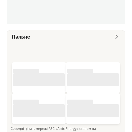
Пальне
Середні ціни в мережі АЗС «Amic Energy» станом на