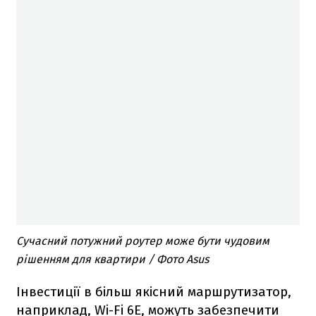
Сучасний потужний роутер може бути чудовим
рішенням для квартири / Фото Asus
Інвестиції в більш якісний маршрутизатор,
наприклад, Wi-Fi 6E, можуть забезпечити