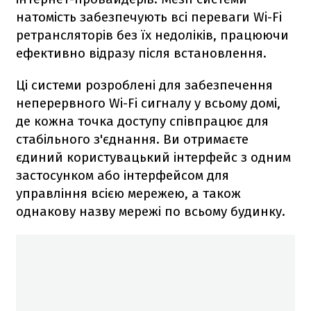
натомість забезпечують всі переваги Wi-Fi
ретрансляторів без їх недоліків, працюючи
ефективно відразу після встановлення.
Ці системи розроблені для забезпечення
неперервного Wi-Fi сигналу у всьому домі,
де кожна точка доступу співпрацює для
стабільного з'єднання. Ви отримаєте
єдиний користувацький інтерфейс з одним
застосунком або інтерфейсом для
управління всією мережею, а також
однакову назву мережі по всьому будинку.