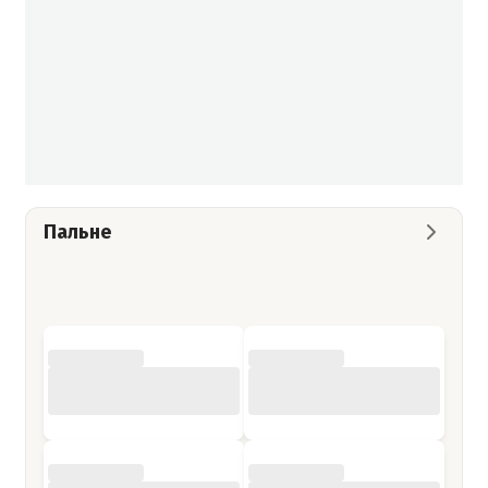
Пальне