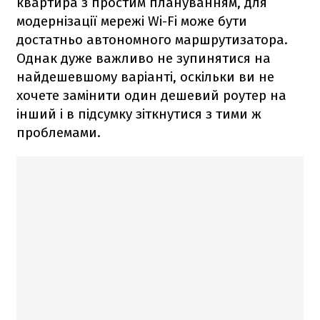
квартира з простим плануванням, для
модернізації мережі Wi-Fi може бути
достатньо автономного маршрутизатора.
Однак дуже важливо не зупинятися на
найдешевшому варіанті, оскільки ви не
хочете замінити один дешевий роутер на
інший і в підсумку зіткнутися з тими ж
проблемами.