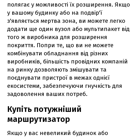
полягає у можливості їх розширення. Якщо
у вашому будинку або на подвір'ї
з'являється мертва зона, ви можете легко
додати ще один вузол або мультипакет від
того ж виробника для розширення
покриття. Попри те, що ви не можете
комбінувати обладнання від різних
виробників, більшість провідних компаній
на ринку дозволяють змішувати та
поєднувати пристрої в межах однієї
екосистеми, забезпечуючи гнучкість для
задоволення ваших потреб.
Купіть потужніший
маршрутизатор
Якщо у вас невеликий будинок або