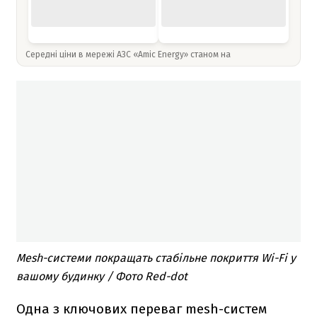
Середні ціни в мережі АЗС «Amic Energy» станом на
Mesh-системи покращать стабільне покриття Wi-Fi у
вашому будинку / Фото Red-dot
Одна з ключових переваг mesh-систем