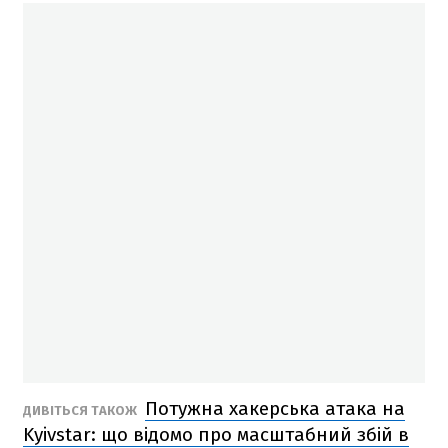
Потужна хакерська атака на
ДИВІТЬСЯ ТАКОЖ
Kyivstar: що відомо про масштабний збій в