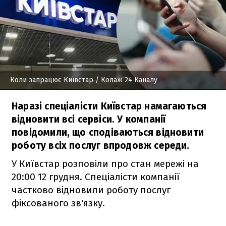
Коли запрацює Київстар
/ Колаж 24 Каналу
Наразі спеціалісти Київстар намагаються
відновити всі сервіси. У компанії
повідомили, що сподіваються відновити
роботу всіх послуг впродовж середи.
У Київстар розповіли про стан мережі на
20:00 12 грудня. Спеціалісти компанії
частково відновили роботу послуг
фіксованого зв'язку.