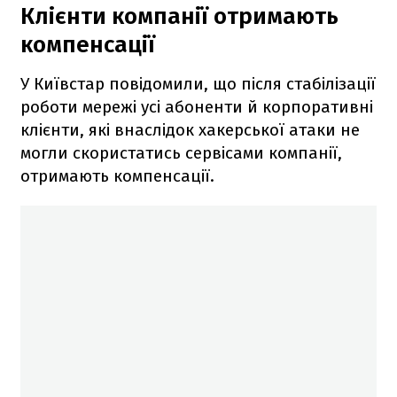
Клієнти компанії отримають
компенсації
У Київстар повідомили, що після стабілізації
роботи мережі усі абоненти й корпоративні
клієнти, які внаслідок хакерської атаки не
могли скористатись сервісами компанії,
отримають компенсації.