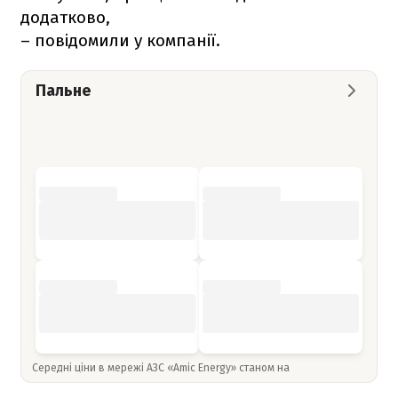
додатково,
– повідомили у компанії.
Пальне
Середні ціни в мережі АЗС «Amic Energy» станом на