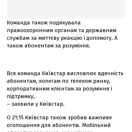
Команда також подякувала
правоохоронним органам та державним
службам за миттєву реакцію і допомогу. А
також абонентам за розуміння.
Вся команда Київстар висловлює вдячність
абонентам, колегам по телеком ринку,
корпоративним клієнтам за розуміння і
підтримку,
– заявили у Київстар.
О 21:15 Київстар також зробив важливе
оголошення для абонентів. Мобільний