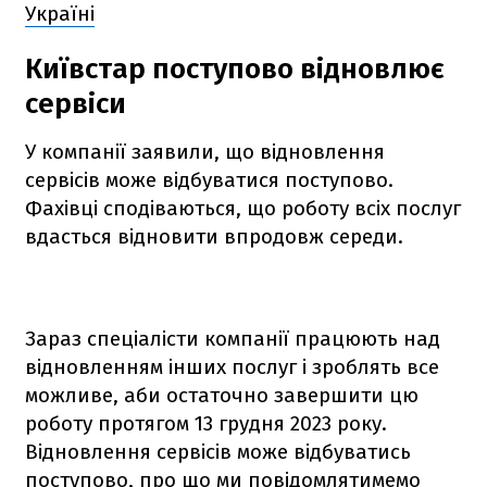
Україні
Київстар поступово відновлює
сервіси
У компанії заявили, що відновлення
сервісів може відбуватися поступово.
Фахівці сподіваються, що роботу всіх послуг
вдасться відновити впродовж середи.
Зараз спеціалісти компанії працюють над
відновленням інших послуг і зроблять все
можливе, аби остаточно завершити цю
роботу протягом 13 грудня 2023 року.
Відновлення сервісів може відбуватись
поступово, про що ми повідомлятимемо