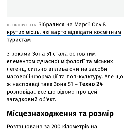
Зібралися на Марс? Ось 8
НЕ ПРОПУСТІТЬ
крутих місць, які варто відвідати космічним
туристам
З роками Зона 51 стала основним
елементом сучасної міфології та міських
легенд, сильно впливаючи на засоби
масової інформації та поп-культуру. Але що
ж насправді таке Зона 51 –
Техно 24
розповідає все що відомо про цей
загадковий об'єкт.
Місцезнаходження та розмір
Розташована за 200 кілометрів на