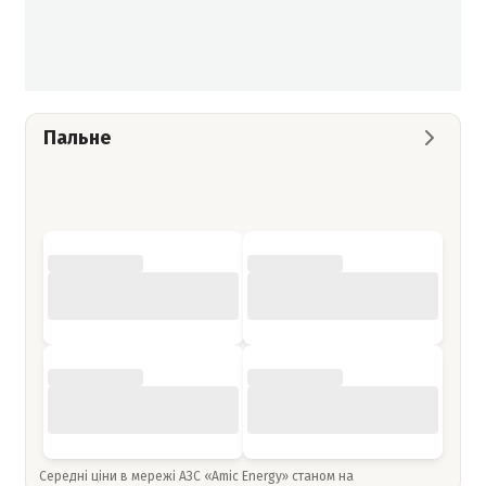
Пальне
Середні ціни в мережі АЗС «Amic Energy» станом на