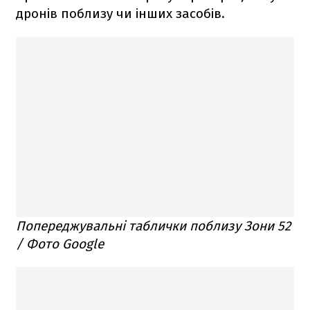
дронів поблизу чи інших засобів.
Попереджувальні таблички поблизу Зони 52
/ Фото Google