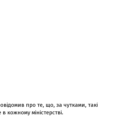
овідомив про те, що, за чутками, такі
 в кожному міністерстві.