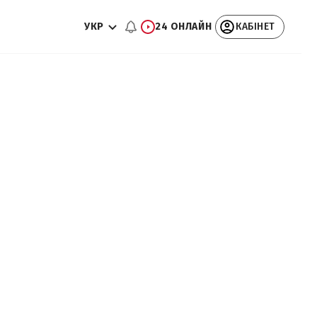
УКР
24 ОНЛАЙН
КАБІНЕТ